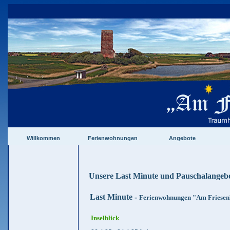
Willkommen
Ferienwohnungen
Angebote
Unsere Last Minute und Pauschalangeb
Last Minute
-
Ferienwohnungen "Am Friesen
Inselblick