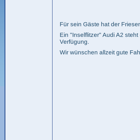
Für sein Gäste hat der Friese
Ein "Inselflitzer" Audi A2 st
Verfügung.
Wir wünschen allzeit gute Fahr